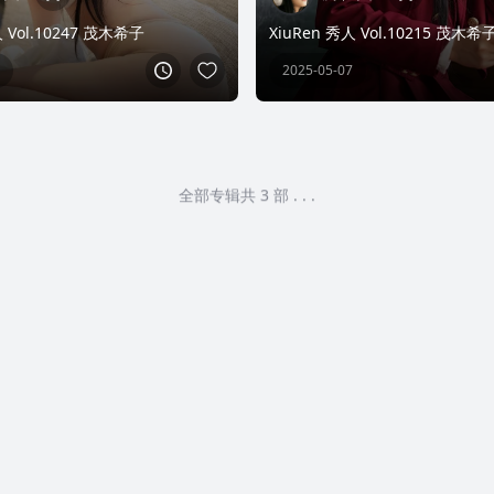
人 Vol.10247 茂木希子
XiuRen 秀人 Vol.10215 茂木希
2025-05-07
全部专辑共 3 部 . . .