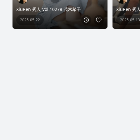
XiuRen 秀人 Vol.10278 茂木希子
XiuRen 秀
2025-05-22
2025-05-13